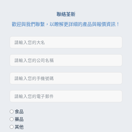
聯絡荃新
歡迎與我們聯繫，以瞭解更詳細的產品與報價資訊！
食品
藥品
其他