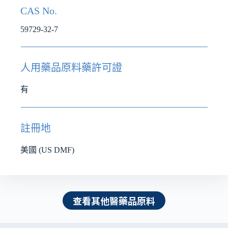
CAS No.
59729-32-7
人用藥品原料藥許可證
有
註冊地
美國 (US DMF)
查看其他醫藥品原料