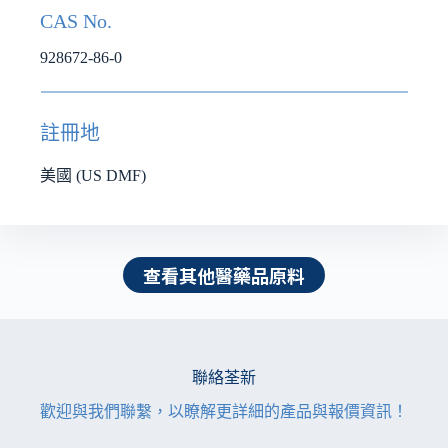
CAS No.
928672-86-0
註冊地
美國 (US DMF)
查看其他醫藥品原料
聯絡荃新
歡迎與我們聯繫，以瞭解更詳細的產品與報價資訊！