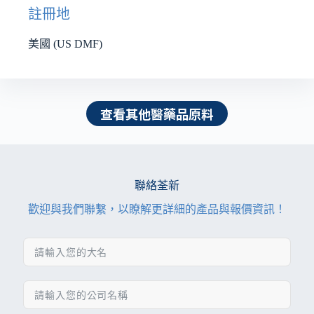
註冊地
美國 (US DMF)
查看其他醫藥品原料
聯絡荃新
歡迎與我們聯繫，以瞭解更詳細的產品與報價資訊！