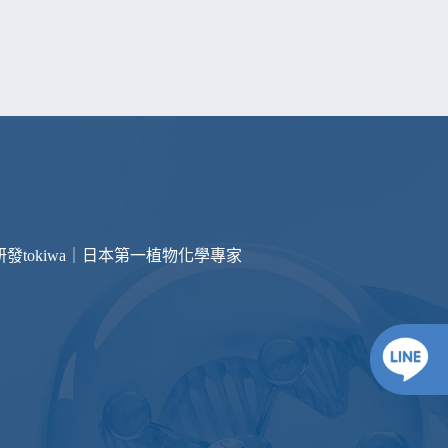
研發
tokiwa｜日本第一植物化學專家