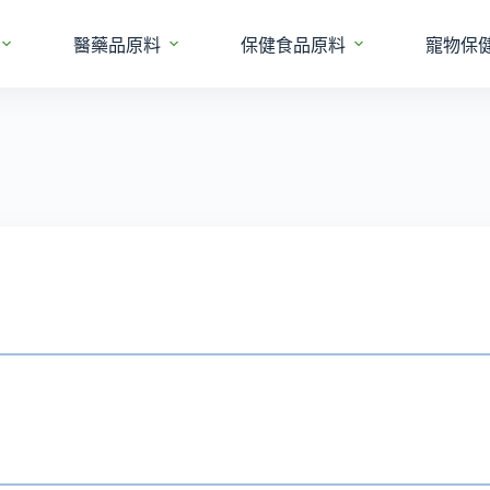
醫藥品原料
保健食品原料
寵物保