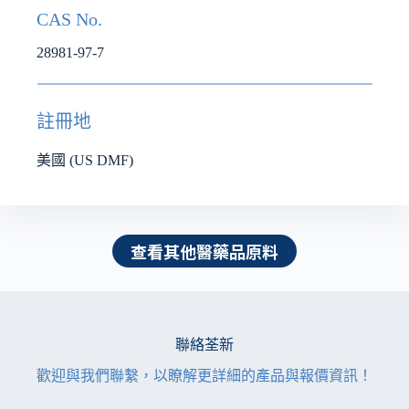
CAS No.
28981-97-7
註冊地
美國 (US DMF)
查看其他醫藥品原料
聯絡荃新
歡迎與我們聯繫，以瞭解更詳細的產品與報價資訊！