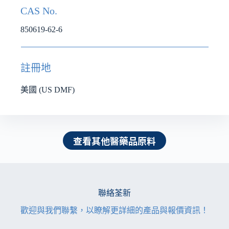
CAS No.
850619-62-6
註冊地
美國 (US DMF)
查看其他醫藥品原料
聯絡荃新
歡迎與我們聯繫，以瞭解更詳細的產品與報價資訊！