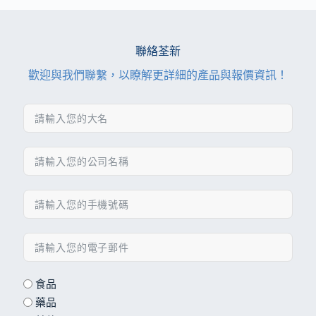
聯絡荃新
歡迎與我們聯繫，以瞭解更詳細的產品與報價資訊！
食品
藥品