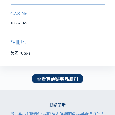
CAS No.
1668-19-5
註冊地
美國 (USP)
查看其他醫藥品原料
聯絡荃新
歡迎與我們聯繫，以瞭解更詳細的產品與報價資訊！