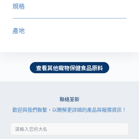
規格
產地
查看其他寵物保健食品原料
聯絡荃新
歡迎與我們聯繫，以瞭解更詳細的產品與報價資訊！