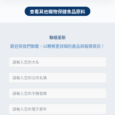
查看其他寵物保健食品原料
聯絡荃新
歡迎與我們聯繫，以瞭解更詳細的產品與報價資訊！