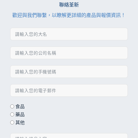
聯絡荃新
歡迎與我們聯繫，以瞭解更詳細的產品與報價資訊！
食品
藥品
其他