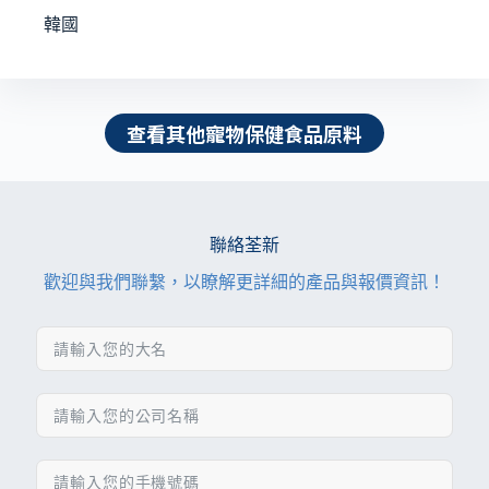
韓國
查看其他寵物保健食品原料
聯絡荃新
歡迎與我們聯繫，以瞭解更詳細的產品與報價資訊！