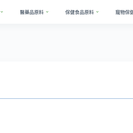
醫藥品原料
保健食品原料
寵物保