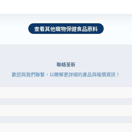
查看其他寵物保健食品原料
聯絡荃新
歡迎與我們聯繫，以瞭解更詳細的產品與報價資訊！