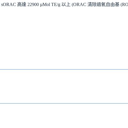
sORAC 高達 22900 µMol TE/g 以上 (ORAC 清除過氧自由基 (R