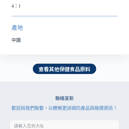
4：1
產地
中國
查看其他保健食品原料
聯絡荃新
歡迎與我們聯繫，以瞭解更詳細的產品與報價資訊！