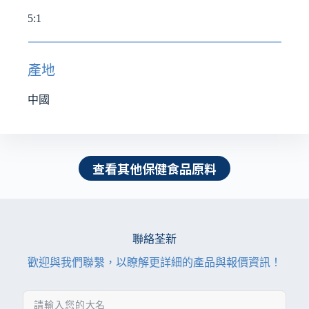
5:1
產地
中國
查看其他保健食品原料
聯絡荃新
歡迎與我們聯繫，以瞭解更詳細的產品與報價資訊！